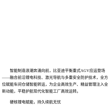
智能制造浪潮奔涌向前，比亚迪平衡重式AGV应运登场
——融合前沿锂电科技、激光导航与多重安全防护技术，全方
位赋能车间仓储智能转运，为企业高效生产、精益管理注入全
新动能，平稳护航现代化智能工厂高效运转。
硬核锂电赋能，持久续航无忧