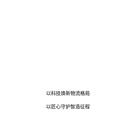
以科技焕新物流格局
以匠心守护智造征程