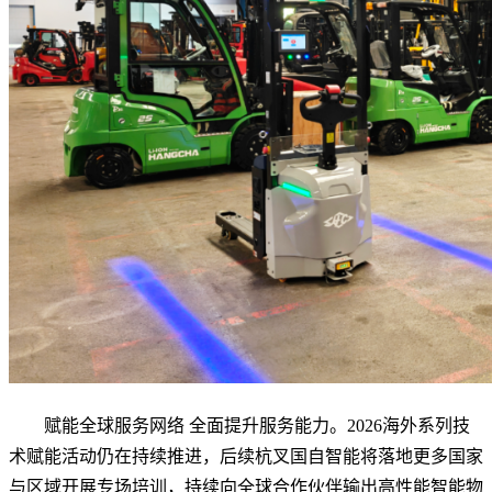
赋能全球服务网络 全面提升服务能力。2026海外系列技
术赋能活动仍在持续推进，后续杭叉国自智能将落地更多国家
与区域开展专场培训，持续向全球合作伙伴输出高性能智能物