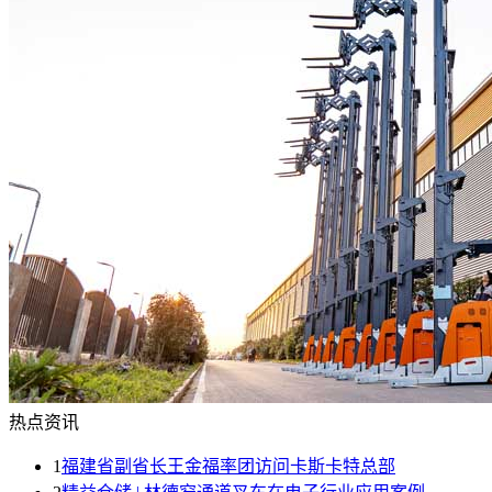
热点资讯
1
福建省副省长王金福率团访问卡斯卡特总部