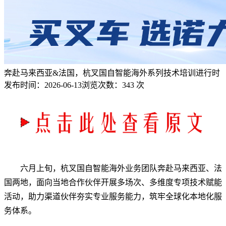
奔赴马来西亚&法国，杭叉国自智能海外系列技术培训进行时
发布时间：
2026-06-13
浏览次数：
343 次
六月上旬，杭叉国自智能海外业务团队奔赴马来西亚、法
国两地，面向当地合作伙伴开展多场次、多维度专项技术赋能
活动，助力渠道伙伴夯实专业服务能力，筑牢全球化本地化服
务体系。