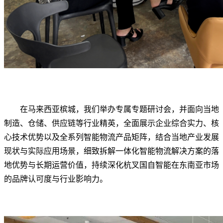
在马来西亚槟城，我们举办专属专题研讨会，并面向当地
制造、仓储、供应链等行业精英，全面展示企业综合实力、核
心技术优势以及全系列智能物流产品矩阵，结合当地产业发展
现状与实际应用场景，细致拆解一体化智能物流解决方案的落
地优势与长期运营价值，持续深化杭叉国自智能在东南亚市场
的品牌认可度与行业影响力。