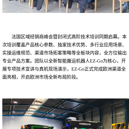
法国区域经销商峰会暨封闭式高阶技术培训同期启幕。本
次培训覆盖产品核心参数、独家技术优势、多行业应用场景、
实操运维规范、渠道市场拓客策略等全板块内容，全方位输出
专业产品方案。团队以全新智能搬运机器人EZ-Go为核心，开
展专项技术宣讲与真机现场演示，EZ-Go正式完成欧洲渠道全
面亮相，开启欧洲市场全新布局阶段。