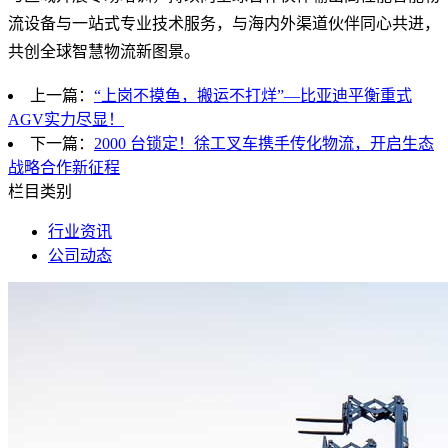
流设备与一站式专业技术服务，与海内外渠道伙伴同心共进，
共创全球智慧物流新图景。
上一篇：
“上岗不摸鱼，搬运不打烊”—比亚迪平衡重式
AGV实力尽显！
下一篇：
2000 台锁定！徐工叉车携手传化物流，开启生态
战略合作新征程
栏目类别
行业资讯
公司动态