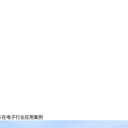
叉车在电子行业应用案例