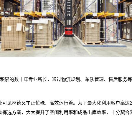
自身积累的数十年专业所长，通过物流规划、车队管理、售后服务
处可见林德叉车正忙碌、高效运行着。为了最大化利用客户高达2
动拣选方案，大大提升了空间利用率和成品出库效率，十分契合