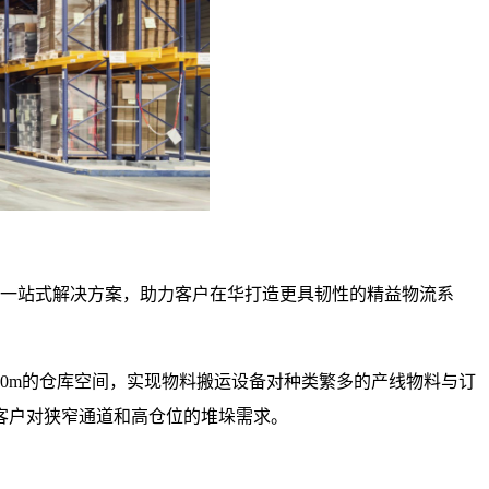
等一站式解决方案，助力客户在华打造更具韧性的精益物流系
0m的仓库空间，实现物料搬运设备对种类繁多的产线物料与订
客户对狭窄通道和高仓位的堆垛需求。