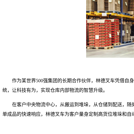
作为某世界500强集团的长期合作伙伴，林德叉车凭借
统，让科技有为，实现仓库内部物流的智慧升级。
在客户中央物流中心，从搬运到堆垛，从仓储到配送，随
单成品的快速响应，林德叉车为客户量身定制高货位堆垛和自