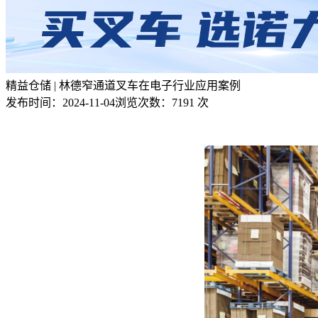
精益仓储 | 林德窄通道叉车在电子行业应用案例
发布时间：
2024-11-04
浏览次数：
7191 次