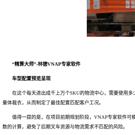
“精算大师”-林德VNAP专家软件
车型配置预览呈现
在这个每天进出成千上万个SKU的物流中心，需要使用多
量体裁衣，从而制定了最佳配置匹配客户工况。
值得一提的是，在项目前期规划阶段，VNAP专家软件可
数的计算，避免了后期叉车资源与物流需求不匹配的风险。