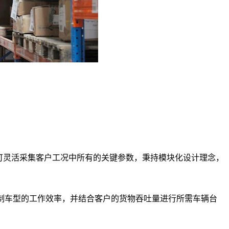
，可灵活采集客户工况中所有的关键参数，秉持模块化设计理念，
定制车型的工作效率，并结合客户的货物吞吐量进行所需车辆台