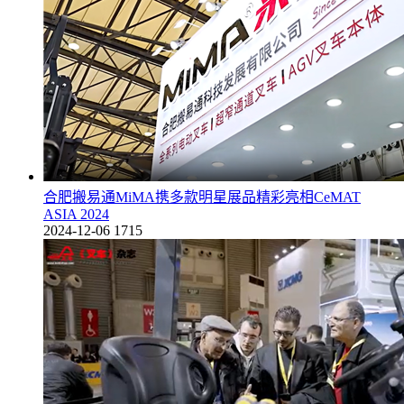
合肥搬易通MiMA携多款明星展品精彩亮相CeMAT
ASIA 2024
2024-12-06
1715