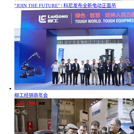
“JOIN THE FUTURE” | 科尼发布全新电动正面吊
柳工经销商年会