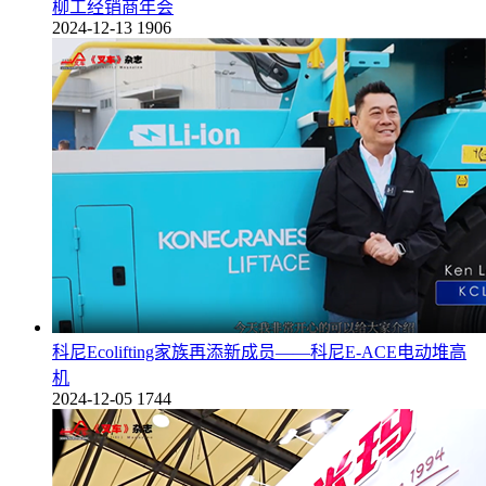
柳工经销商年会
2024-12-13
1906
科尼Ecolifting家族再添新成员——科尼E-ACE电动堆高
机
2024-12-05
1744