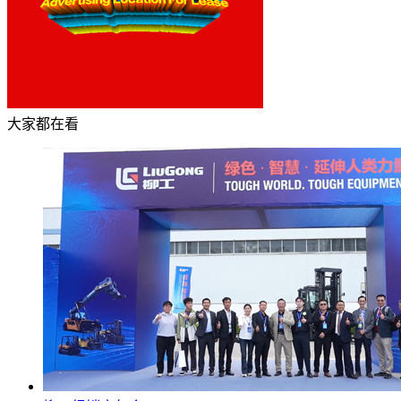
大家都在看