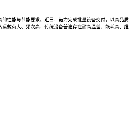
高的性能与节能要求。近日，诺力完成批量设备交付，以高品质
转运载荷大、频次高，传统设备普遍存在耐高温差、能耗高、维