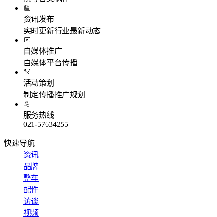
资讯发布
实时更新行业最新动态
自媒体推广
自媒体平台传播
活动策划
制定传播推广规划
服务热线
021-57634255
快速导航
资讯
品牌
整车
配件
访谈
视频