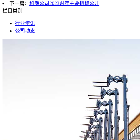
下一篇：
科朗公司2023财年主要指标公开
栏目类别
行业资讯
公司动态