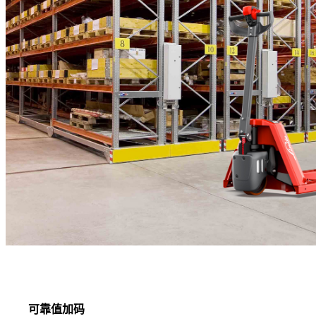
可靠值加码