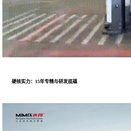
硬核实力：15年专精与研发底蕴