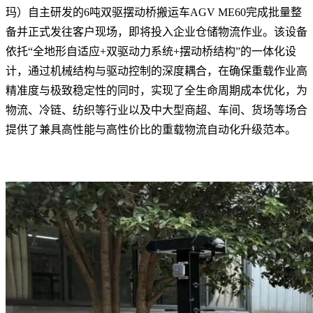
玛）自主研发的6吨双驱摆动桥搬运车AGV ME60完成批量整
备并正式发往客户现场，即将投入企业仓储物流作业。该设备
依托“全地形自适应+双驱动力系统+摆动桥结构”的一体化设
计，通过机械结构与驱动控制的深度耦合，在确保重载作业高
精准度与极致稳定性的同时，实现了全生命周期成本优化，为
物流、冷链、纺织等行业以及中大型商超、车间、货场等场合
提供了兼具高性能与高性价比的重载物流自动化升级范本。