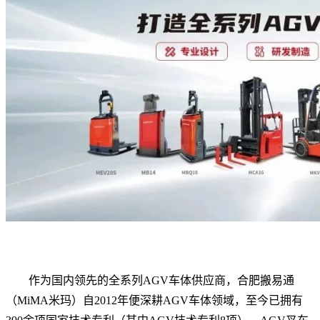
作为国内领先的全系列AGV车体供应商，合肥搬易通
（MiMA米玛）自2012年便深耕AGV车体领域，至今已拥有