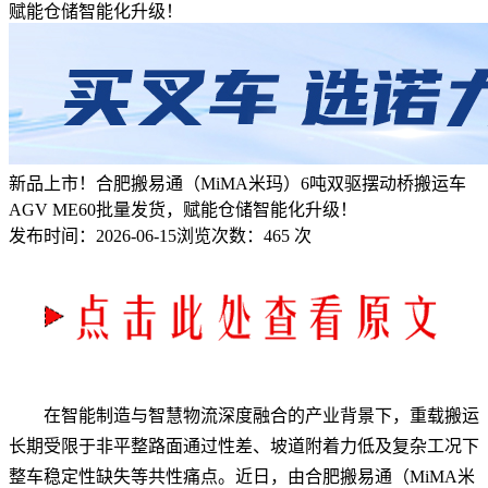
赋能仓储智能化升级！
新品上市！合肥搬易通（MiMA米玛）6吨双驱摆动桥搬运车
AGV ME60批量发货，赋能仓储智能化升级！
发布时间：
2026-06-15
浏览次数：
465 次
在智能制造与智慧物流深度融合的产业背景下，重载搬运
长期受限于非平整路面通过性差、坡道附着力低及复杂工况下
整车稳定性缺失等共性痛点。近日，由合肥搬易通（MiMA米