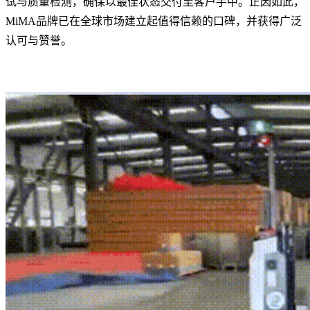
试与质量检测，确保以最佳状态交付至客户手中。正因如此，
MiMA品牌已在全球市场建立起值得信赖的口碑，并获得广泛
认可与赞誉。