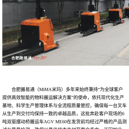
合肥搬易通（MiMA米玛）多年来始终秉持“为全球客户
提供高效智能的物料搬运解决方案”的使命，依托现代化生产
基地、科学生产管理体系与全流程质量管控，确保每一台叉车
从生产到交付均保持一致的卓越品质，这批奔赴客户现场的6
吨双驱摆动桥搬运车AGV ME60在发货前均经过严格的产品测