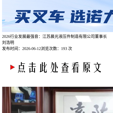
2026行业发展最强音：江苏晨光液压件制造有限公司董事长
刘浩明
发布时间：
2026-06-12
浏览次数：
193 次