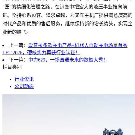
“匠”的精细化管理之路，在识变中把宏大的液压事业推向前
进。坚持心系顾客、追求卓越，为叉车主机厂提供满意度高的
时代产品和优质的售后服务，继续保持新的增长势头，实现企
业新的腾飞。
上一篇：
爱普拉多款充电产品+机器人自动充电场景首秀
LET 2026，硬核实力再获行业认证！
下一篇：
中力629，一场直通未来的数智大秀！
栏目类别
行业资讯
公司动态