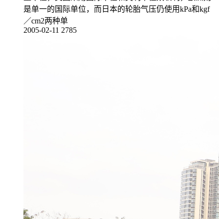
是单一的国际单位，而日本的轮胎气压仍使用kPa和kgf
／cm2两种单
2005-02-11
2785