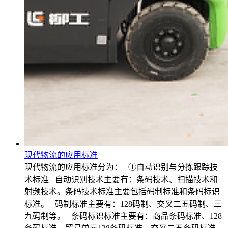
现代物流的应用标准
现代物流的应用标准分为： ①自动识别与分拣跟踪技
术标准 自动识别技术主要有：条码技术、扫描技术和
射频技术。条码技术标准主要包括码制标准和条码标识
标准。 码制标准主要有：128码制、交叉二五码制、三
九码制等。 条码标识标准主要有：商品条码标准、128