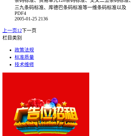
条码标准、贸易单元128条码标准、交叉二五条码标准、
三九条码标准、库德巴条码标准等一维条码标准以及
PDF4
2005-01-25
2136
上一页
1
2
下一页
栏目类别
政策法规
标准质量
技术维修