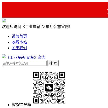
欢迎您访问《工业车辆-叉车》杂志官网！
设为首页
收藏本站
关于我们
客服二维码