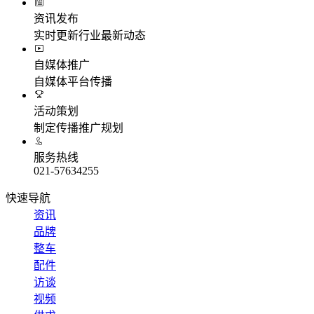
资讯发布
实时更新行业最新动态
自媒体推广
自媒体平台传播
活动策划
制定传播推广规划
服务热线
021-57634255
快速导航
资讯
品牌
整车
配件
访谈
视频