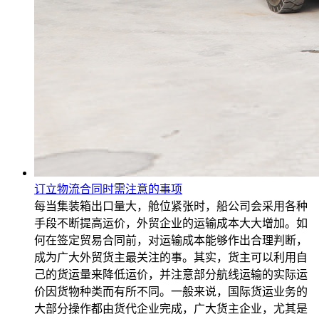
订立物流合同时需注意的事项
每当集装箱出口量大，舱位紧张时，船公司会采用各种
手段不断提高运价，外贸企业的运输成本大大增加。如
何在签定贸易合同前，对运输成本能够作出合理判断，
成为广大外贸货主最关注的事。其实，货主可以利用自
己的货运量来降低运价，并注意部分航线运输的实际运
价因货物种类而有所不同。一般来说，国际货运业务的
大部分操作都由货代企业完成，广大货主企业，尤其是