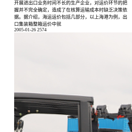
开展进出口业务时间不长的生产企业，对运价环节的把
握并不完全确定，造成了在核算运输成本时缺乏决策依
据。据介绍，海运运价包括几部分，以上海港为例，出
口集装箱整箱运价中就
2005-01-26
2574