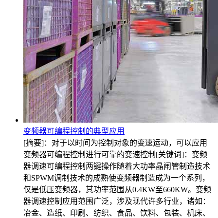
变频器可编程控制的典型应用
[摘要]：对于以时间为控制对象的变速运动，可以应用
变频器可编程控制进行可靠的变速控制[关键词]：变频
器调速可编程控制两键操作随着大功率晶闸管制造技术
和SPWM调制技术的成熟使变频器制造成为一个系列，
仅是低压变频器，其功率范围从0.4KW至660KW。变频
器调速控制应用范围广泛，涉及现代许多行业，诸如：
冶金、造纸、印刷、纺织、食品、饮料、包装、机床、