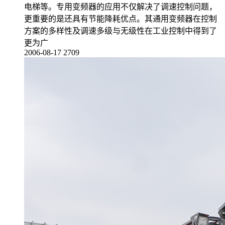
电梯等。专用变频器的应用不仅解决了调速控制问题，
更重要的是还具有节能降耗优点。其通用变频器在控制
方案的多样性及调速多级与无级性在工业控制中得到了
更为广
2006-08-17
2709