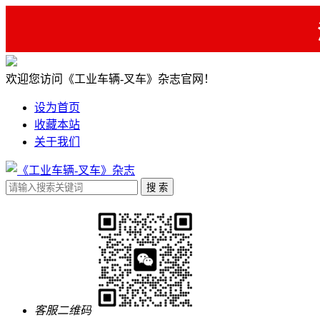
欢迎您访问《工业车辆-叉车》杂志官网！
设为首页
收藏本站
关于我们
客服二维码