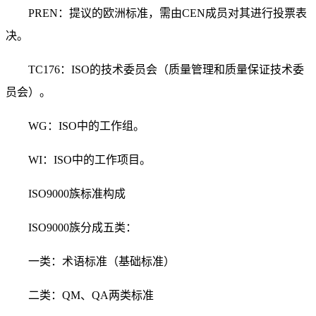
PREN：提议的欧洲标准，需由CEN成员对其进行投票表
决。
TC176：ISO的技术委员会（质量管理和质量保证技术委
员会）。
WG：ISO中的工作组。
WI：ISO中的工作项目。
ISO9000族标准构成
ISO9000族分成五类：
一类：术语标准（基础标准）
二类：QM、QA两类标准