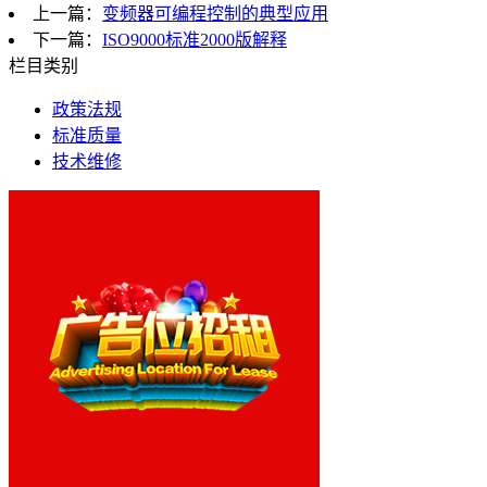
上一篇：
变频器可编程控制的典型应用
下一篇：
ISO9000标准2000版解释
栏目类别
政策法规
标准质量
技术维修