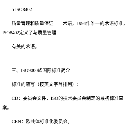
5 ISO8402
质量管理和质量保证——术语，1994作唯一的术语标准，
ISO8402定义了与质量管理
有关的术语。
三、ISO9000族国际标准简介
标准的缩写（按英文字首排列）：
CD：委员会文件，ISO的技术委员会制定的最初标准草
案。
CEN：欧共体标准化委员会。