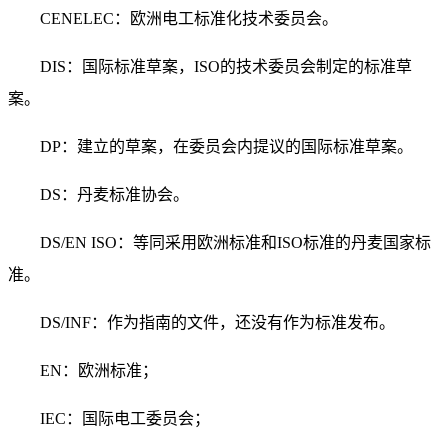
CENELEC：欧洲电工标准化技术委员会。
DIS：国际标准草案，ISO的技术委员会制定的标准草
案。
DP：建立的草案，在委员会内提议的国际标准草案。
DS：丹麦标准协会。
DS/EN ISO：等同采用欧洲标准和ISO标准的丹麦国家标
准。
DS/INF：作为指南的文件，还没有作为标准发布。
EN：欧洲标准；
IEC：国际电工委员会；