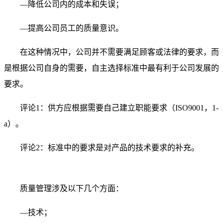
—降低公司内的成本和失误；
—提高公司员工的质量意识。
在这种情况中，公司并不需要满足顾客或法律的要求，而
是根据公司自身的需要，自主选择标准中最有利于公司发展的
要求。
评论1：供方应根据需要自己建立职能要求（ISO9001，1-
a）。
评论2：标准中的要求是对产品的技术要求的补充。
质量管理涉及以下几个方面：
—技术；