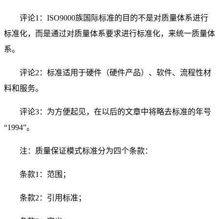
评论1：ISO9000族国际标准的目的不是对质量体系进行
标准化，而是通过对质量体系要求进行标准化，来统一质量体
系。
评论2：标准适用于硬件（硬件产品）、软件、流程性材
料和服务。
评论3：为方便起见，在以后的文章中将略去标准的年号
“1994”。
注：质量保证模式标准分为四个条款：
条款1：范围；
条款2：引用标准；