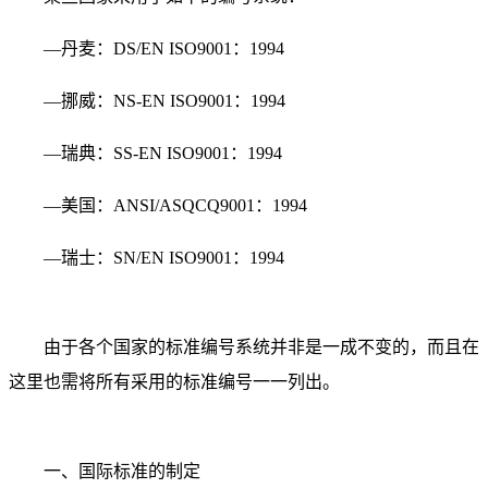
—丹麦：DS/EN ISO9001：1994
—挪威：NS-EN ISO9001：1994
—瑞典：SS-EN ISO9001：1994
—美国：ANSI/ASQCQ9001：1994
—瑞士：SN/EN ISO9001：1994
由于各个国家的标准编号系统并非是一成不变的，而且在
这里也需将所有采用的标准编号一一列出。
一、国际标准的制定