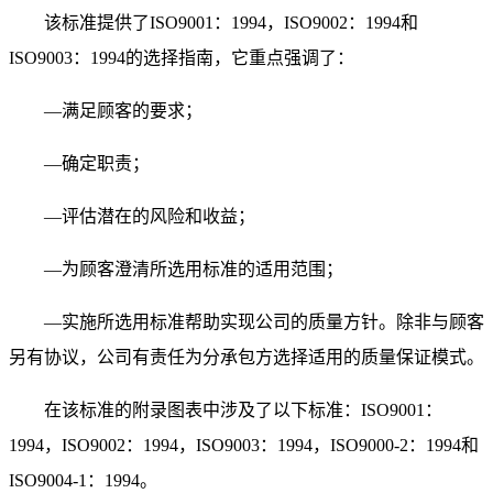
该标准提供了ISO9001：1994，ISO9002：1994和
ISO9003：1994的选择指南，它重点强调了：
—满足顾客的要求；
—确定职责；
—评估潜在的风险和收益；
—为顾客澄清所选用标准的适用范围；
—实施所选用标准帮助实现公司的质量方针。除非与顾客
另有协议，公司有责任为分承包方选择适用的质量保证模式。
在该标准的附录图表中涉及了以下标准：ISO9001：
1994，ISO9002：1994，ISO9003：1994，ISO9000-2：1994和
ISO9004-1：1994。