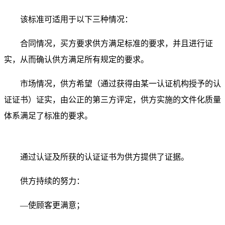
该标准可适用于以下三种情况：
合同情况，买方要求供方满足标准的要求，并且进行证
实，从而确认供方满足所有规定的要求。
市场情况，供方希望（通过获得由某一认证机构授予的认
证证书）证实，由公正的第三方评定，供方实施的文件化质量
体系满足了标准的要求。
通过认证及所获的认证证书为供方提供了证据。
供方持续的努力：
—使顾客更满意；