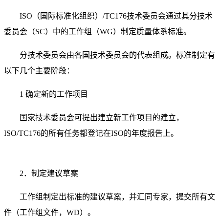
ISO（国际标准化组织）/TC176技术委员会通过其分技术
委员会（SC）中的工作组（WG）制定质量体系标准。
分技术委员会由各国技术委员会的代表组成。标准制定有
以下几个主要阶段：
1 确定新的工作项目
国家技术委员会可提出建立新工作项目的建立，
ISO/TC176的所有任务都登记在ISO的年度报告上。
2．制定建议草案
工作组制定出标准的建议草案，并汇同专家，提交所有文
件（工作组文件，WD）。