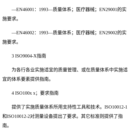
—EN46001：1993—质量体系；医疗器械；EN29001的实
施要求。
—EN46002：1993—质量体系；医疗器械；EN29002的实
施要求。
3 ISO9004-X指南
为各行各业实施适宜的质量管理、或在质量体系中实施适
宜的体系要素提供指南。
4 ISO100x x；要求指南
提供了实施质量体系所用支持性工具和技术。ISO10012-1
和ISO10012-2对测量设备提出了要求。其它标准则提供了指
南。