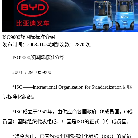
ISO9000族国际标准介绍
发布时间：
2008-01-24
浏览次数：
2870 次
ISO9000族国际标准介绍
2003-5-29 10:59:00
*ISO——International Organization for Standardization 即国
际标准化组织。
*ISO成立于1947年，由供应商各国政府（P成员国，O成
员国）国际组织代表组成，中国是ISO的正式（P）成员国。
*迄今为止，已有约90个国际标准化组织（ISO）的成员