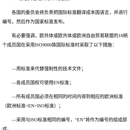
各国的委员会将负责把国际标准翻译成本国语言，并进行
编号。然后作为国家标准发布。
有必要强调，欧共体或欧共体或欧洲自由贸易联盟的18柄
个成员国在采用ISO9000族国际标准时采取了以下措施：
—用标准来代替强制性的技术文件；
—各成员国权可使用EN标准；
—所有成员国必须在相同的时间内得到相应的欧洲标准
（欧洲标准=EN=ISO标准）；
—采用与ISO标准相同的编号，“EN”将作为编号的组成部
成。