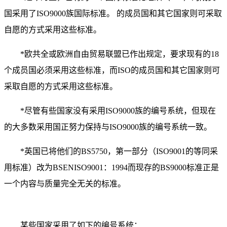
国采用了ISO9000族国际标准。 的成员国和其它国家则可采取
自愿的方式采用这些标准。
*欧共全或欧洲自由贸易联盟已作出规定，要求现有的18
个成员国必须采用这些标准，而ISO的成员国和其它国家则可
采取自愿的方式采用这些标准。
*尽管有些国家没有采用ISO9000族的编号系统，但现在
的大多数采用国正努力保持与ISO9000族的编号系统一致。
*英国已将他们的BS5750，第一部分（ISO9001的等同采
用标准）改为BSENISO9001：1994而现存的BS9000标准正是
一个内容与质量完全无关的标准。
某些国家采用了如下的编号系统：