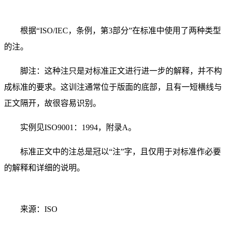
根据“ISO/IEC，条例，第3部分”在标准中使用了两种类型
的注。
脚注：这种注只是对标准正文进行进一步的解释，并不构
成标准的要求。这训注通常位于版面的底部，且有一短横线与
正文隔开，故很容易识别。
实例见ISO9001：1994，附录A。
标准正文中的注总是冠以“注”字，且仅用于对标准作必要
的解释和详细的说明。
来源：ISO