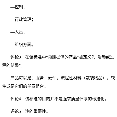
—控制；
—行政管理；
—人员；
—组织方面。
评论3：在该标准中“预期提供的产品”被定义为“活动或过
程的结果”。
产品可以是：服务，硬件，流程性材料（散装物品），软
件或是它们的任意组合。
评论4：该标准的目的并不是强求质量体系的标准化。
评论5：注的重要性。