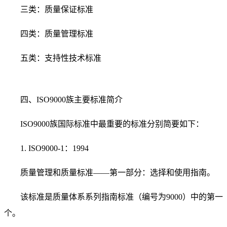
三类：质量保证标准
四类：质量管理标准
五类：支持性技术标准
四、ISO9000族主要标准简介
ISO9000族国际标准中最重要的标准分别简要如下：
1. ISO9000-1：1994
质量管理和质量标准——第一部分：选择和使用指南。
该标准是质量体系系列指南标准（编号为9000）中的第一
个。