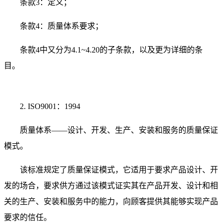
条款3：定义；
条款4：质量体系要求；
条款4中又分为4.1~4.20的子条款，以及更为详细的条
目。
2. ISO9001：1994
质量体系——设计、开发、生产、安装和服务的质量保证
模式。
该标准规定了质量保证模式，它适用于要求产品设计、开
发的场合，要求供方通过该模式证实其在产品开发、设计和相
关的生产、安装和服务中的能力，向顾客提供其能够实现产品
要求的信任。