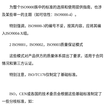
为整个ISO9000族中的标准的选择和使用提供指南，也涉
及某些单一的主题（如可信性：ISO9000-4）。
特别强调，ISO9000-3的编号不妥，按其内容，应将其编
入ISO9004-X组。
2 ISO9001，ISO9002，ISO9003质量保证模式
这些模式对产品供方的质量体系提出了要求，适用于合同
情况和第三方认证。
特别注意，ISO/TC176仅制定了基础标准。
ISO，CEN或各国的技术委员会根据这些基础标准制定了
一些分枝标准，如：