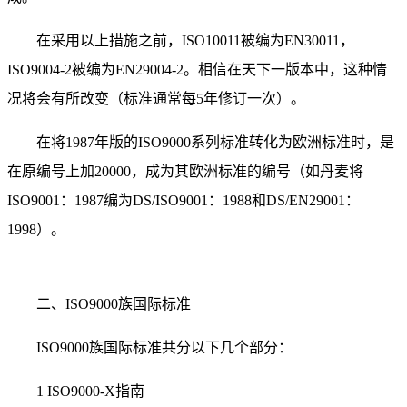
在采用以上措施之前，ISO10011被编为EN30011，
ISO9004-2被编为EN29004-2。相信在天下一版本中，这种情
况将会有所改变（标准通常每5年修订一次）。
在将1987年版的ISO9000系列标准转化为欧洲标准时，是
在原编号上加20000，成为其欧洲标准的编号（如丹麦将
ISO9001：1987编为DS/ISO9001：1988和DS/EN29001：
1998）。
二、ISO9000族国际标准
ISO9000族国际标准共分以下几个部分：
1 ISO9000-X指南