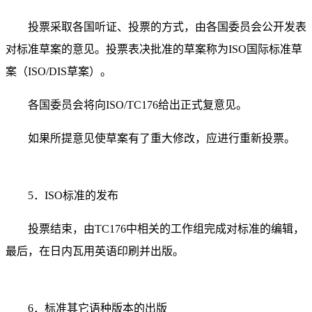
投票采取各国听证、投票的方式，由各国委员会公开发表
对标准草案的意见。投票表决批准的草案称为ISO国际标准草
案（ISO/DIS草案）。
各国委员会将向ISO/TC176给出正式复意见。
如果所提意见使草案有了重大修改，应进行重新投票。
5．ISO标准的发布
投票结束，由TC176中相关的工作组完成对标准的编辑，
最后，在日内瓦用英语印刷并出版。
6．标准其它语种版本的出版