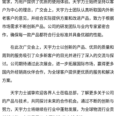
需求，为用户提供了优质的使用体验。天宇力士始终坚持以客
户为中心的理念，广交会上，天宇力士团队认真听取国内外新
老客户的意见，并结合实际提供方案和改进产品，致力于根据
市场需求不断创新产品。公司的研发团队与业内专家紧密合
作，确保每一款产品都符合行业标准并具备优越的性能。
在此次广交会上，天宇力士以创新的产品、优异的质量和
周到的服务吸引了众多新客户的目光并进行了深入的交流与探
讨。公司期待通过此次展会，进一步拓展国际市场，赢得更多
国内外经销商伙伴合作，为全球客户提供更优质的服务和解决
方案。
天宇力士诚挚欢迎各界人士莅临总部，了解更多关于公司
的产品与技术，共同探讨未来的合作机会。通过不断的创新与
努力，天宇力士将继续在行业中蓬勃发展，为全球物流行业贡