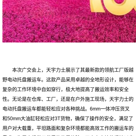
本次广交会上，天宇力士展示了其最新款的领航工厂版越
野电动托盘搬运车。这款产品采用卓越的全地形设计，能够在
复杂的工作环境中自如穿行，极大地提高了搬运效率和安全
性。无论是在仓库、工厂，还是在户外施工现场，天宇力士的
电动托盘搬运车都能轻松应对各种挑战。6mm一体冲压货叉
和50mm大油缸轻松应对3T货物，确保了操作的安全，满足了
用户对大载重，平坦路面和复杂环境都能高效工作的搬运车的