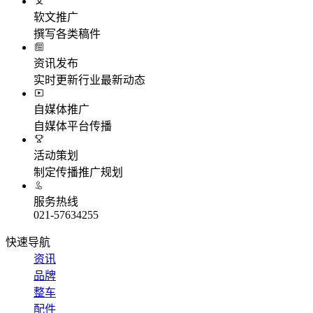
软文推广
撰写各类稿件
资讯发布
实时更新行业最新动态
自媒体推广
自媒体平台传播
活动策划
制定传播推广规划
服务热线
021-57634255
快速导航
资讯
品牌
整车
配件