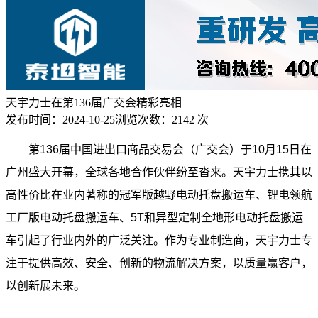
天宇力士在第136届广交会精彩亮相
发布时间：
2024-10-25
浏览次数：
2142 次
第136届中国进出口商品交易会（广交会）于10月15日在
广州盛大开幕，全球各地合作伙伴纷至沓来。天宇力士携其以
高性价比在业内著称的冠军版越野电动托盘搬运车、锂电领航
工厂版电动托盘搬运车、5T和异型定制全地形电动托盘搬运
车引起了行业内外的广泛关注。作为专业制造商，天宇力士专
注于提供高效、安全、创新的物流解决方案，以质量赢客户，
以创新展未来。