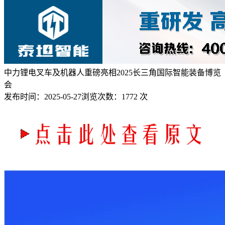
中力锂电叉车及机器人重磅亮相2025长三角国际智能装备博览
会
发布时间：
2025-05-27
浏览次数：
1772 次