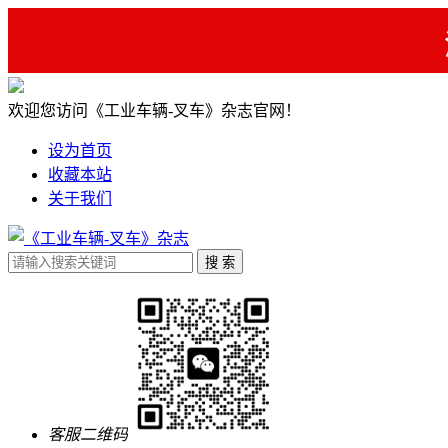
欢迎您访问《工业车辆-叉车》杂志官网！
设为首页
收藏本站
关于我们
客服二维码