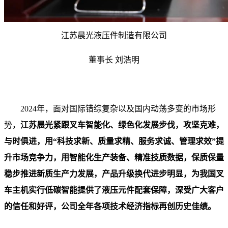
江苏晨光液压件制造有限公司
董事长 刘浩明
2024年，面对国际错综复杂以及国内动荡多变的市场形
势，
江苏晨光紧跟叉车智能化、绿色化发展步伐，攻坚克难，
与时俱进，用“科技求新、质量求精、服务求诚、管理求效”提
升市场竞争力，用智能化生产装备、精准技质数据，保质保量
稳步推进新质生产力发展，产品升级换代进步明显，为我国叉
车主机实行低碳智能提供了液压元件配套保障，深受广大客户
的信任和好评，公司全年各项技术经济指标再创历史佳绩。