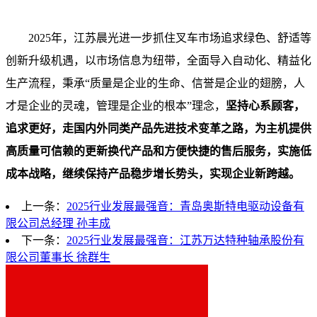
2025年，江苏晨光进一步抓住叉车市场追求绿色、舒适等
创新升级机遇，以市场信息为纽带，全面导入自动化、精益化
生产流程，秉承“质量是企业的生命、信誉是企业的翅膀，人
才是企业的灵魂，管理是企业的根本”理念，
坚持心系顾客，
追求更好，走国内外同类产品先进技术变革之路，为主机提供
高质量可信赖的更新换代产品和方便快捷的售后服务，实施低
成本战略，继续保持产品稳步增长势头，实现企业新跨越。
上一条：
2025行业发展最强音：青岛奥斯特电驱动设备有
限公司总经理 孙丰成
下一条：
2025行业发展最强音：江苏万达特种轴承股份有
限公司董事长 徐群生