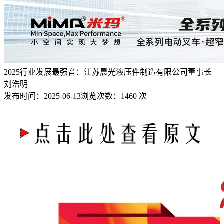
2025行业发展最强音：江苏晨光液压件制造有限公司董事长
刘浩明
发布时间：
2025-06-13
浏览次数：
1460 次