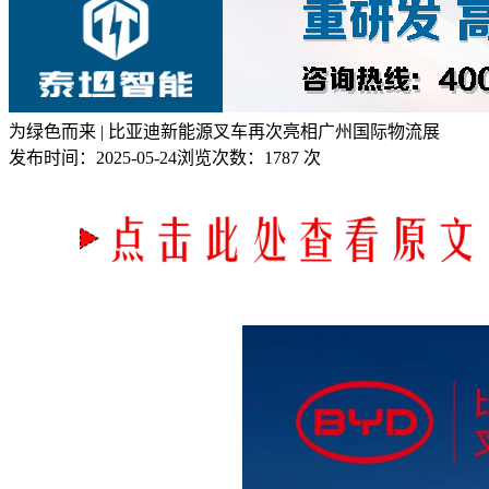
为绿色而来 | 比亚迪新能源叉车再次亮相广州国际物流展
发布时间：
2025-05-24
浏览次数：
1787 次