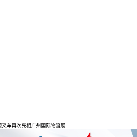
新能源叉车再次亮相广州国际物流展