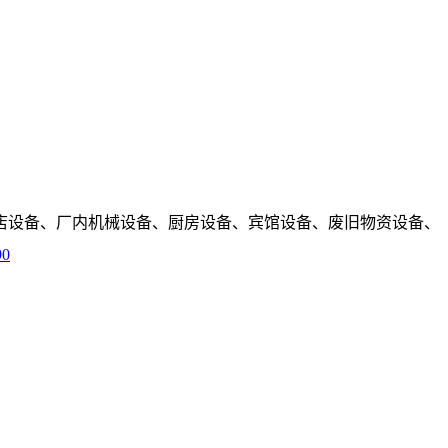
店设备、厂内机械设备、厨房设备、宾馆设备、废旧物资设备、
90