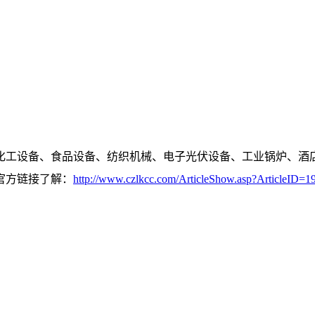
化工设备、食品设备、纺织机械、电子光伏设备、工业锅炉、酒
官方链接了解：
http://www.czlkcc.com/ArticleShow.asp?ArticleID=1