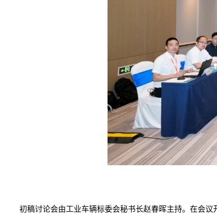
初稿讨论会由工业车辆标委会秘书长赵春晖主持。在会议