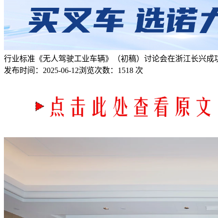
行业标准《无人驾驶工业车辆》（初稿）讨论会在浙江长兴成
发布时间：
2025-06-12
浏览次数：
1518 次