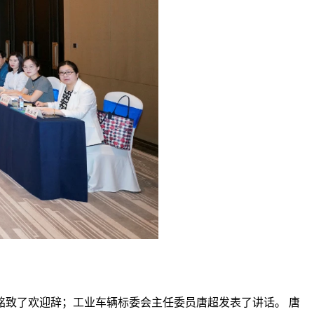
致了欢迎辞；工业车辆标委会主任委员唐超发表了讲话。 唐