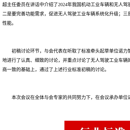
超主任委员在讲话中介绍了2024年我国机动工业车辆和无人
二是要完善功能需求，促进无人驾驶工业车辆系统化升级；三
性能。
初稿讨论环节，与会代表在听取了标准牵头起草单位诺力
地进行了认真、细致的讨论，并重点讨论了无人驾驶工业车辆
商一致的基础上，通过了上述行业标准初稿的讨论。
本次会议在全体与会专家的共同努力下，在会议承办单位