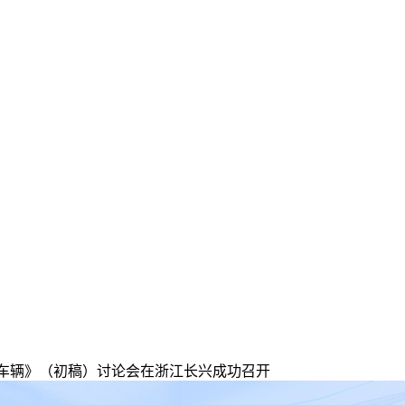
业车辆》（初稿）讨论会在浙江长兴成功召开