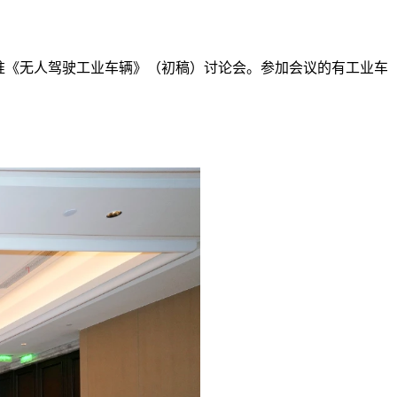
业标准《无人驾驶工业车辆》（初稿）讨论会。参加会议的有工业车