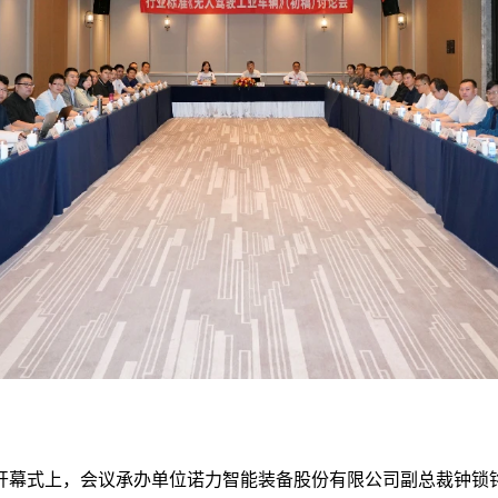
开幕式上，会议承办单位诺力智能装备股份有限公司副总裁钟锁铭