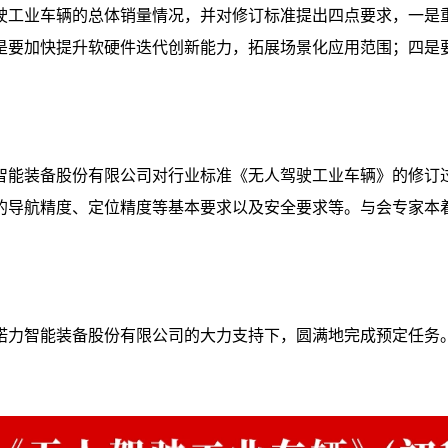
驾驶工业车辆的总体销量情况，并对修订标准提出四点要求，一
是要加快提升软硬件迭代创新能力，拓展场景化应用范围；四是
智能装备股份有限公司对行业标准《无人驾驶工业车辆》的修订
的导航精度、定位精度等基本要求以及安全要求等。与会专家本
诺力智能装备股份有限公司的大力支持下，圆满地完成预定任务