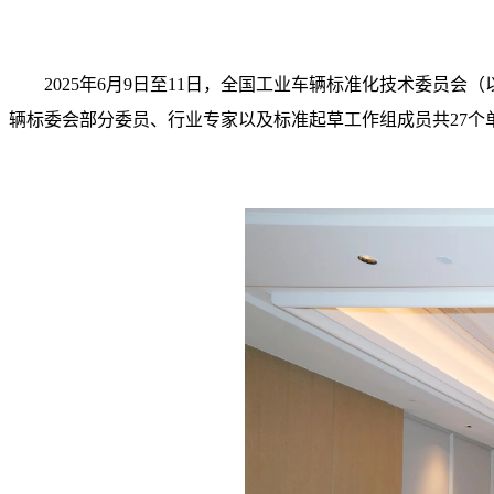
2025年6月9日至11日，全国工业车辆标准化技术委员
辆标委会部分委员、行业专家以及标准起草工作组成员共27个单