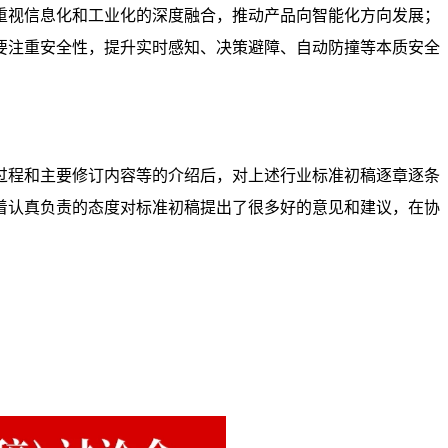
是重视信息化和工业化的深度融合，推动产品向智能化方向发展；
要注重安全性，提升实时感知、决策避障、自动防撞等本质安全
过程和主要修订内容等的介绍后，对上述行业标准初稿逐章逐条
着认真负责的态度对标准初稿提出了很多好的意见和建议，在协
。