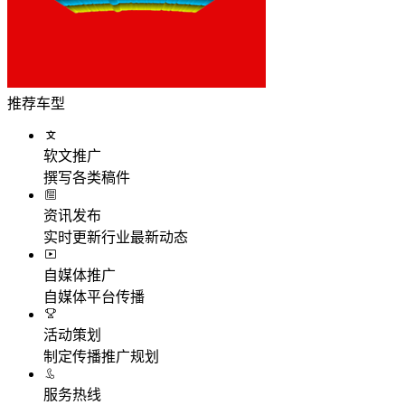
推荐车型
软文推广
撰写各类稿件
资讯发布
实时更新行业最新动态
自媒体推广
自媒体平台传播
活动策划
制定传播推广规划
服务热线