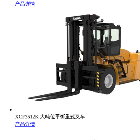
产品详情
XCF3512K 大吨位平衡重式叉车
产品详情