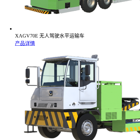
XAGV70E 无人驾驶水平运输车
产品详情