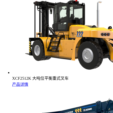
XCF2512K 大吨位平衡重式叉车
产品详情