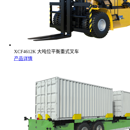
XCF4612K 大吨位平衡重式叉车
产品详情