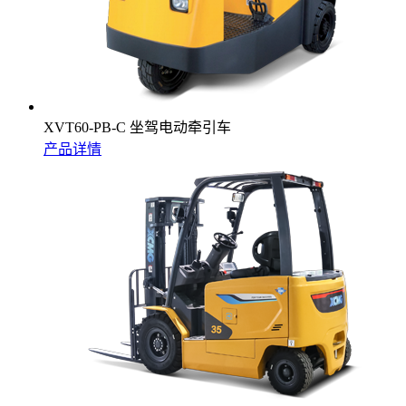
XVT60-PB-C 坐驾电动牵引车
产品详情