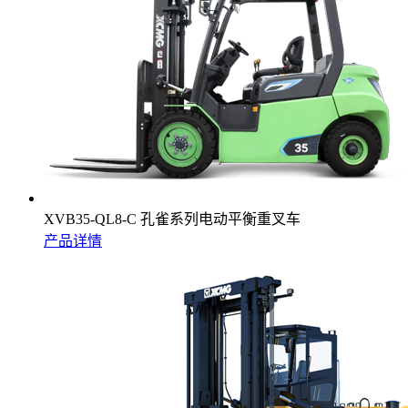
XVB35-QL8-C 孔雀系列电动平衡重叉车
产品详情