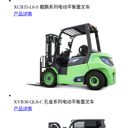
XCB35-L6-S 鲲鹏系列电动平衡重叉车
产品详情
XVB38-QL8-C 孔雀系列电动平衡重叉车
产品详情