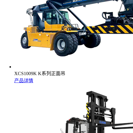
XCS1009K K系列正面吊
产品详情